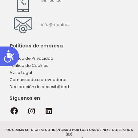
981 160 106
info@monli.es
Políticas de empresa
Accesibilidad
Política de Privacidad
Política de Cookies
Aviso Legal
Comunicado a proveedores
Declaración de accesibilidad
Síguenos en
PROGRAMA KIT DIGITAL COFINANCIADO POR LOS FONDOS NEXT GENERATION
(EU)