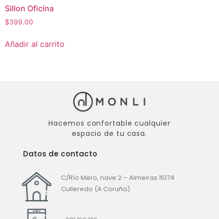
Sillon Oficina
$
399.00
Añadir al carrito
Hacemos confortable cualquier
espacio de tu casa.
Datos de contacto
C/Río Mero, nave 2 – Almeiras
15174
Culleredo (A Coruña)