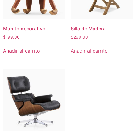
Monito decorativo
Silla de Madera
$
199.00
$
299.00
Añadir al carrito
Añadir al carrito