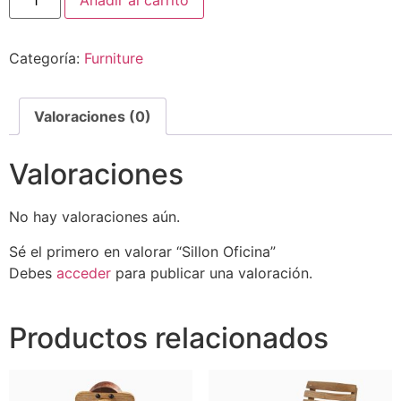
Categoría:
Furniture
Valoraciones (0)
Valoraciones
No hay valoraciones aún.
Sé el primero en valorar “Sillon Oficina”
Debes
acceder
para publicar una valoración.
Productos relacionados