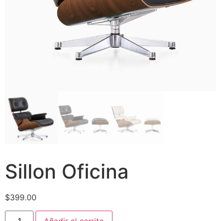
Sillon Oficina
$
399.00
Añadir al carrito