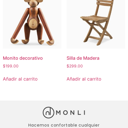
Monito decorativo
Silla de Madera
$
199.00
$
299.00
Añadir al carrito
Añadir al carrito
Hacemos confortable cualquier