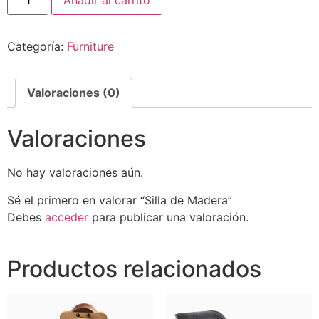
Categoría:
Furniture
Valoraciones (0)
Valoraciones
No hay valoraciones aún.
Sé el primero en valorar “Silla de Madera”
Debes
acceder
para publicar una valoración.
Productos relacionados