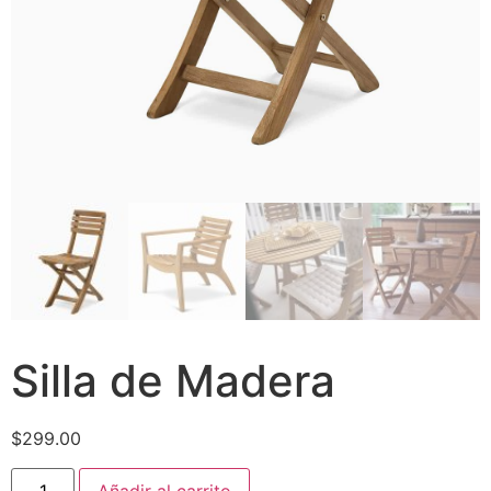
Silla de Madera
$
299.00
Añadir al carrito