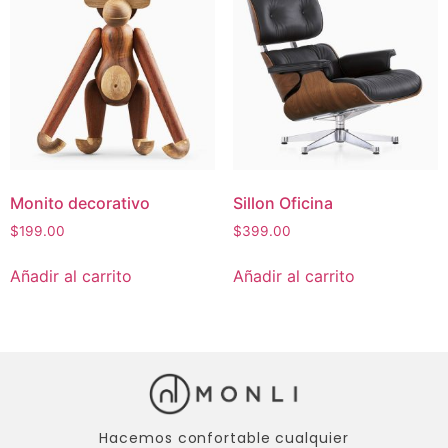
Monito decorativo
Sillon Oficina
$
199.00
$
399.00
Añadir al carrito
Añadir al carrito
Hacemos confortable cualquier