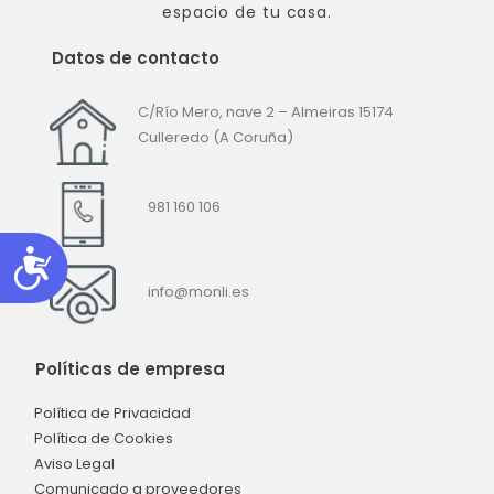
espacio de tu casa.
Datos de contacto
C/Río Mero, nave 2 – Almeiras
15174
Culleredo (A Coruña)
981 160 106
Accesibilidad
info@monli.es
Políticas de empresa
Política de Privacidad
Política de Cookies
Aviso Legal
Comunicado a proveedores